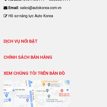
Email:
sales@autokorea.com.vn
Hồ sơ năng lực Auto Korea
DỊCH VỤ NỔI BẬT
CHÍNH SÁCH BÁN HÀNG
XEM CHÚNG TÔI TRÊN BẢN ĐỒ