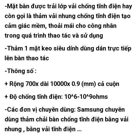
-Mặt bàn được trải lớp vải chống tĩnh điện hay
còn gọi là thảm vải nhung chống tĩnh điện tạo
cảm giác mềm, thoải mái cho công nhân
trong quá trình thao tác và sử dụng
-Thảm 1 mặt keo siêu dính dùng dán trực tiếp
lên bàn thao tác
-Thông số :
+ Rộng 700x dài 10000x 0.9 (mm) cả cuộn
+ Độ chống tĩnh điện: 10^6-10^9ohms
-Các đơn vị chuyên dùng: Samsung chuyên
dùng thảm chải bàn chống tĩnh điện bằng vải
nhung , bằng vải tĩnh điện …