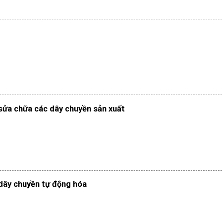
sửa chữa các dây chuyền sản xuất
 dây chuyền tự động hóa