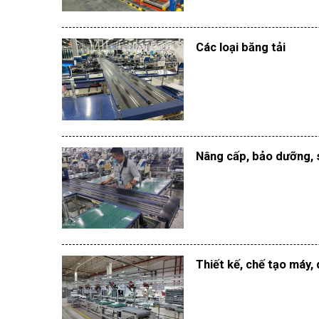
Các loại băng tải
Nâng cấp, bảo dưỡng, 
Thiết kế, chế tạo máy,