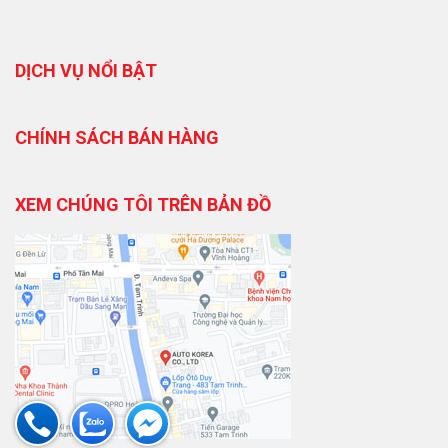
DỊCH VỤ NỔI BẬT
CHÍNH SÁCH BÁN HÀNG
XEM CHÚNG TÔI TRÊN BẢN ĐỒ