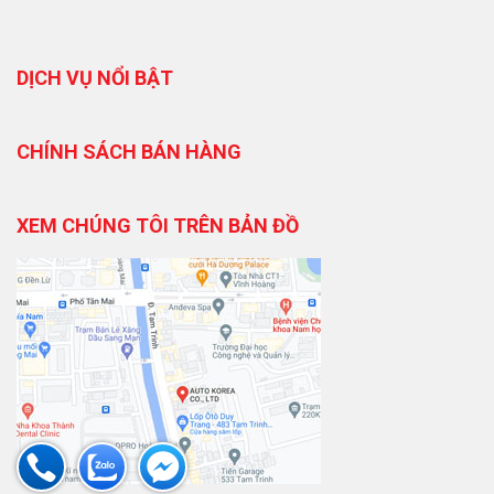
DỊCH VỤ NỔI BẬT
CHÍNH SÁCH BÁN HÀNG
XEM CHÚNG TÔI TRÊN BẢN ĐỒ