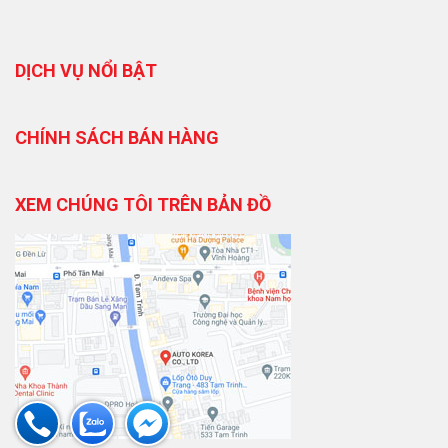
DỊCH VỤ NỔI BẬT
CHÍNH SÁCH BÁN HÀNG
XEM CHÚNG TÔI TRÊN BẢN ĐỒ