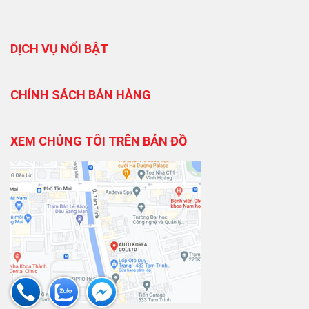
DỊCH VỤ NỔI BẬT
CHÍNH SÁCH BÁN HÀNG
XEM CHÚNG TÔI TRÊN BẢN ĐỒ