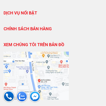
DỊCH VỤ NỔI BẬT
CHÍNH SÁCH BÁN HÀNG
XEM CHÚNG TÔI TRÊN BẢN ĐỒ