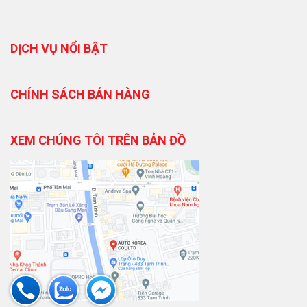
DỊCH VỤ NỔI BẬT
CHÍNH SÁCH BÁN HÀNG
XEM CHÚNG TÔI TRÊN BẢN ĐỒ