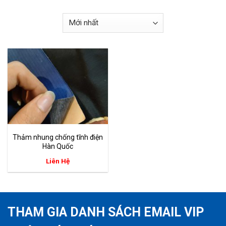
Thảm nhung chống tĩnh điện
Hàn Quốc
Liên Hệ
THAM GIA DANH SÁCH EMAIL VIP